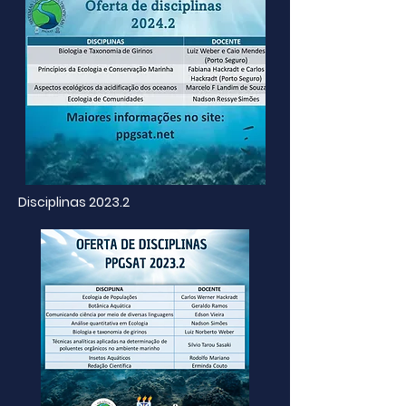
Disciplinas 2023.2