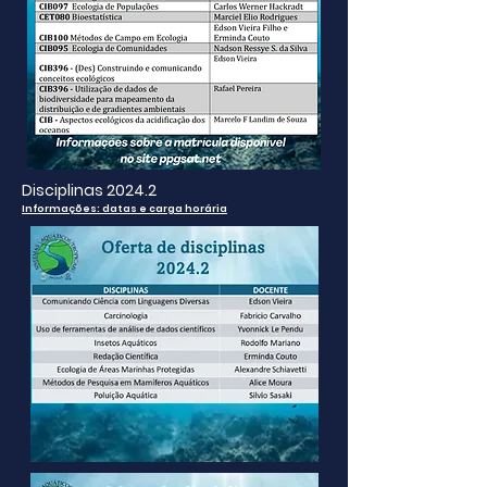
Disciplinas 2024.2
Informações: datas e carga horária